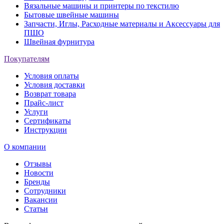
Вязальные машины и принтеры по текстилю
Бытовые швейные машины
Запчасти, Иглы, Расходные материалы и Аксессуары для
ПШО
Швейная фурнитура
Покупателям
Условия оплаты
Условия доставки
Возврат товара
Прайс-лист
Услуги
Сертификаты
Инструкции
О компании
Отзывы
Новости
Бренды
Сотрудники
Вакансии
Статьи