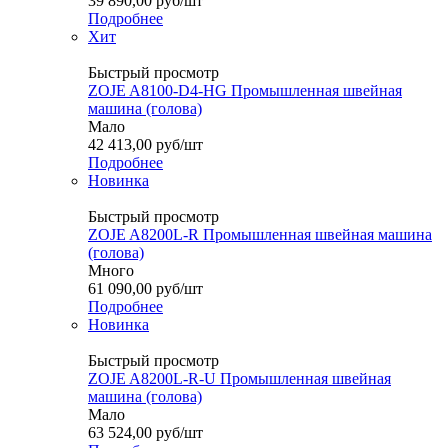
39 890,00
руб
/шт
Подробнее
Хит
Быстрый просмотр
ZOJE A8100-D4-HG Промышленная швейная
машина (голова)
Мало
42 413,00
руб
/шт
Подробнее
Новинка
Быстрый просмотр
ZOJE A8200L-R Промышленная швейная машина
(голова)
Много
61 090,00
руб
/шт
Подробнее
Новинка
Быстрый просмотр
ZOJE A8200L-R-U Промышленная швейная
машина (голова)
Мало
63 524,00
руб
/шт