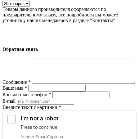
Товары данного производителя оформляются по
предварительному заказу, все подробности вы можете
уточнить у наших менеджеров в разделе "Контакты"
Обратная связь
Сообщение
*
Ваше имя
*
Контактный телефон
*
E-mail
Введите текст с картинки
*