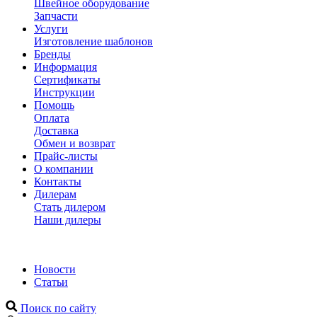
Швейное оборудование
Запчасти
Услуги
Изготовление шаблонов
Бренды
Информация
Сертификаты
Инструкции
Помощь
Оплата
Доставка
Обмен и возврат
Прайс-листы
О компании
Контакты
Дилерам
Стать дилером
Наши дилеры
Новости
Статьи
Поиск по сайту