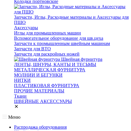
Колодки портновские
Запчасти, Иглы, Расходные материалы и Аксессуары для
ПШО
Аксессуары
Иглы для промышленных машин
Вспомогательное оборудование для шв.цеха
Запчасти к промышленным швейным машинам
Запчасти для ВТО
Запчасти для раскройных ножей
Швейная фурнитура
ЛЕНТЫ, ШНУРЫ, КАНТЫ И ТЕСЬМЫ
МЕТАЛЛИЧЕСКАЯ ФУРНИТУРА
МОЛНИИ И БЕГУНКИ
НИТКИ
ПЛАСТИКОВАЯ ФУРНИТУРА
ПРОЧИЕ МАТЕРИАЛЫ
Ткани
ШВЕЙНЫЕ АКСЕССУАРЫ
Меню
Распродажа оборудования