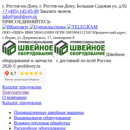
г. Ростов-на-Дону, г. Ростов-на-Дону, Большая Садовая ул, д.92
+7 (495) 145-95-99
Заказать звонок
info@profshvey.ru
ПРИСОЕДИНЯЙТЕСЬ:
ООО «ПШО»
ИНН 5904143989
ОГРН 1065904112592
Юридический адрес:
г. Пермь, ул. Дзержинского, 17, помещение 8
Швейное
оборудование и запчасти с доставкой по всей России
2026 © profshvey.ru
Каталог продукции
Покупателям
О компании
Каталог продукции
Промышленные швейные машины
Вышивальное оборудование
Влажно-тепловая обработка
Раскройное оборудование