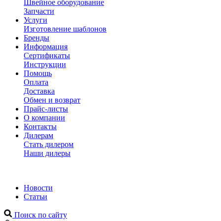
Швейное оборудование
Запчасти
Услуги
Изготовление шаблонов
Бренды
Информация
Сертификаты
Инструкции
Помощь
Оплата
Доставка
Обмен и возврат
Прайс-листы
О компании
Контакты
Дилерам
Стать дилером
Наши дилеры
Новости
Статьи
Поиск по сайту