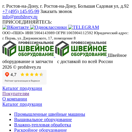
г. Ростов-на-Дону, г. Ростов-на-Дону, Большая Садовая ул, д.92
+7 (495) 145-95-99
Заказать звонок
info@profshvey.ru
ПРИСОЕДИНЯЙТЕСЬ:
ООО «ПШО»
ИНН 5904143989
ОГРН 1065904112592
Юридический адрес:
г. Пермь, ул. Дзержинского, 17, помещение 8
Швейное
оборудование и запчасти с доставкой по всей России
2026 © profshvey.ru
Каталог продукции
Покупателям
О компании
Каталог продукции
Промышленные швейные машины
Вышивальное оборудование
Влажно-тепловая обработка
Раскройное оборудование