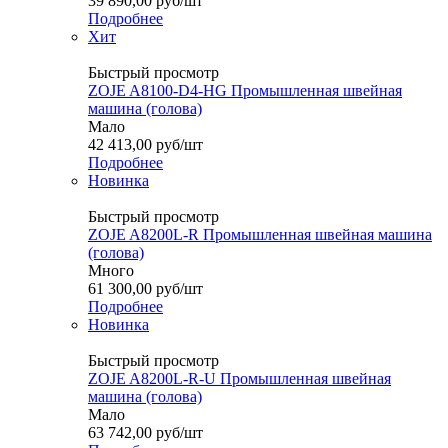
39 890,00
руб
/шт
Подробнее
Хит
Быстрый просмотр
ZOJE A8100-D4-HG Промышленная швейная
машина (голова)
Мало
42 413,00
руб
/шт
Подробнее
Новинка
Быстрый просмотр
ZOJE A8200L-R Промышленная швейная машина
(голова)
Много
61 300,00
руб
/шт
Подробнее
Новинка
Быстрый просмотр
ZOJE A8200L-R-U Промышленная швейная
машина (голова)
Мало
63 742,00
руб
/шт