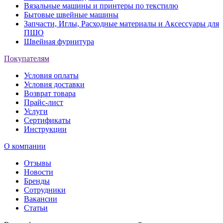
Вязальные машины и принтеры по текстилю
Бытовые швейные машины
Запчасти, Иглы, Расходные материалы и Аксессуары для
ПШО
Швейная фурнитура
Покупателям
Условия оплаты
Условия доставки
Возврат товара
Прайс-лист
Услуги
Сертификаты
Инструкции
О компании
Отзывы
Новости
Бренды
Сотрудники
Вакансии
Статьи