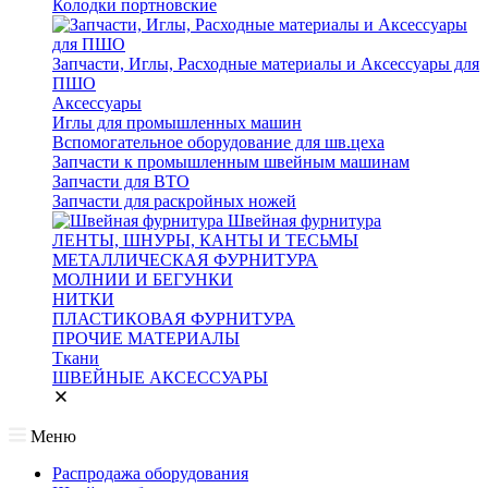
Колодки портновские
Запчасти, Иглы, Расходные материалы и Аксессуары для
ПШО
Аксессуары
Иглы для промышленных машин
Вспомогательное оборудование для шв.цеха
Запчасти к промышленным швейным машинам
Запчасти для ВТО
Запчасти для раскройных ножей
Швейная фурнитура
ЛЕНТЫ, ШНУРЫ, КАНТЫ И ТЕСЬМЫ
МЕТАЛЛИЧЕСКАЯ ФУРНИТУРА
МОЛНИИ И БЕГУНКИ
НИТКИ
ПЛАСТИКОВАЯ ФУРНИТУРА
ПРОЧИЕ МАТЕРИАЛЫ
Ткани
ШВЕЙНЫЕ АКСЕССУАРЫ
Меню
Распродажа оборудования