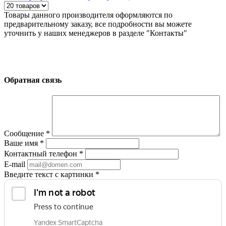
Товары данного производителя оформляются по
предварительному заказу, все подробности вы можете
уточнить у наших менеджеров в разделе "Контакты"
Обратная связь
Сообщение
*
Ваше имя
*
Контактный телефон
*
E-mail
Введите текст с картинки
*